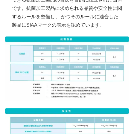
です。抗菌加工製品に求められる品質や安全性に関
するルールを整備し、 かつそのルールに適合した
製品にSIAAマークの表示を認めています。