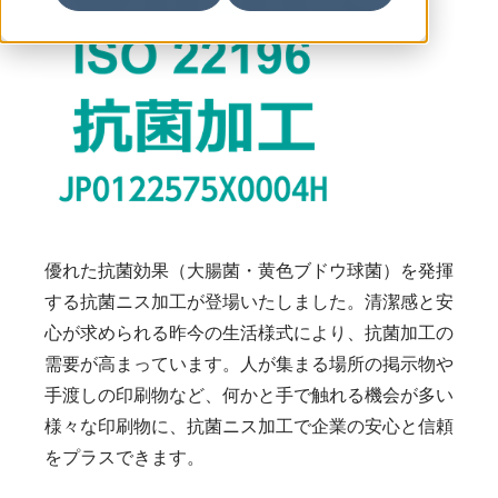
優れた抗菌効果（大腸菌・黄色ブドウ球菌）を発揮
する抗菌ニス加工が登場いたしました。清潔感と安
心が求められる昨今の生活様式により、抗菌加工の
需要が高まっています。人が集まる場所の掲示物や
手渡しの印刷物など、何かと手で触れる機会が多い
様々な印刷物に、抗菌ニス加工で企業の安心と信頼
をプラスできます。