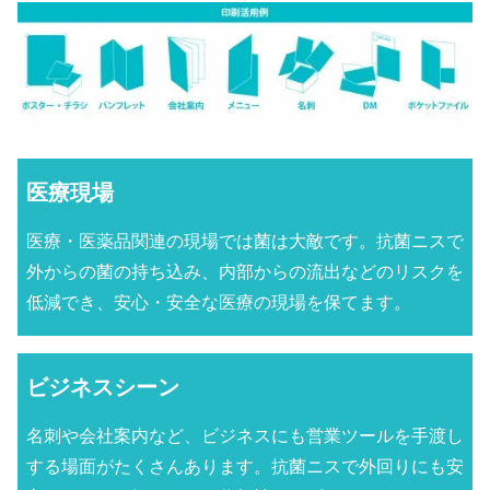
医療現場
医療・医薬品関連の現場では菌は大敵です。抗菌ニスで
外からの菌の持ち込み、内部からの流出などのリスクを
低減でき、安心・安全な医療の現場を保てます。
ビジネスシーン
名刺や会社案内など、ビジネスにも営業ツールを手渡し
する場面がたくさんあります。抗菌ニスで外回りにも安