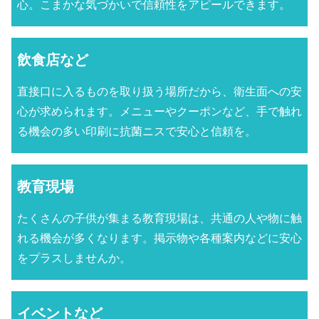
心。こまかな気づかいで信頼性をアピールできます。
飲食店など
直接口に入るものを取り扱う場所だから、衛生面への安
心が求められます。メニューやクーポンなど、手で触れ
る機会の多い印刷に抗菌ニスで安心と信頼を。
教育現場
たくさんの子供が集まる教育現場は、共通の人や物に触
れる機会が多くなります。掲示物や各種案内などに安心
をプラスしませんか。
イベントなど