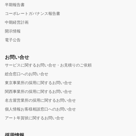
半期報告書
コーポレートガバナンス報告書
中期経営計画
開示情報
電子公告
お問い合せ
サービスに関するお問い合せ・お見積りのご依頼
総合窓口へのお問い合せ
東京事業所の採用に関するお問い合せ
関西事業所の採用に関するお問い合せ
名古屋営業所の採用に関するお問い合せ
個人情報お客様相談窓口へのお問い合せ
アート年賀状に関するお問い合せ
採用情報