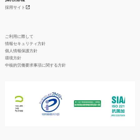
採用サイト
ご利用に際して
情報セキュリティ方針
個人情報保護方針
環境方針
中核的労働要求事項に関する方針