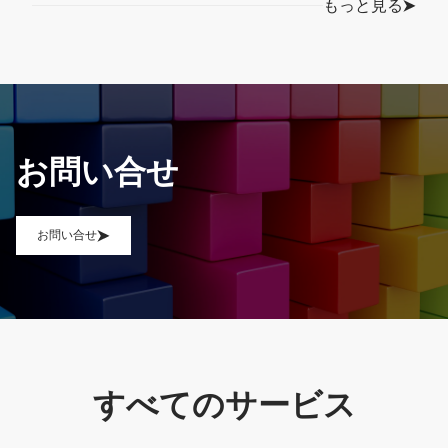
もっと見る
お問い合せ
お問い合せ
すべてのサービス