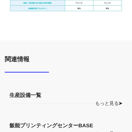
関連情報
生産設備一覧
もっと見る
飯能プリンティングセンターBASE