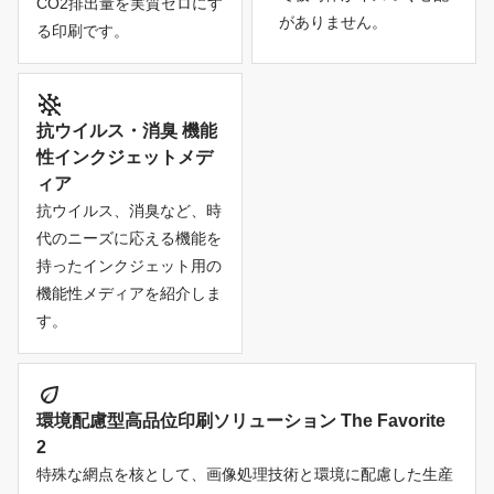
CO2排出量を実質ゼロにす
がありません。
る印刷です。
抗ウイルス・消臭 機能
性インクジェットメデ
ィア
抗ウイルス、消臭など、時
代のニーズに応える機能を
持ったインクジェット用の
機能性メディアを紹介しま
す。
環境配慮型高品位印刷ソリューション The Favorite
2
特殊な網点を核として、画像処理技術と環境に配慮した生産