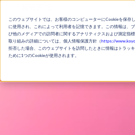
このウェブサイトでは、お客様のコンピューターにCookieを保存
に使用され、これによって利用者を記憶できます。この情報は、ブ
び他のメディアでの訪問者に関するアナリティクスおよび測定指標
取り組みの詳細については、個人情報保護方針（
https://www.koyos
拒否した場合、このウェブサイトを訪問したときに情報はトラッキ
ために1つのCookieが使用されます。