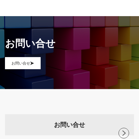
お問い合せ
お問い合せ
お問い合せ