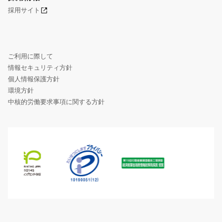
採用サイト
ご利用に際して
情報セキュリティ方針
個人情報保護方針
環境方針
中核的労働要求事項に関する方針