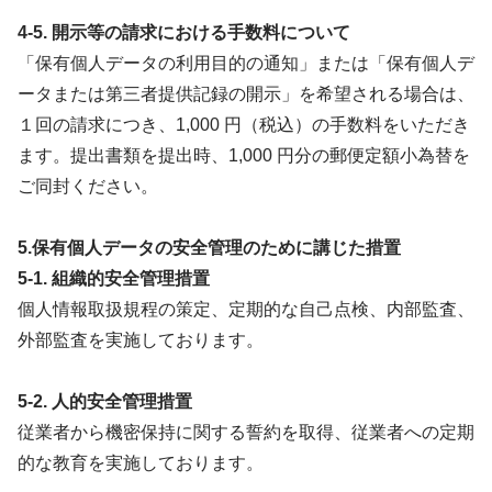
4-5. 開示等の請求における手数料について
「保有個人データの利用目的の通知」または「保有個人デ
ータまたは第三者提供記録の開示」を希望される場合は、
１回の請求につき、1,000 円（税込）の手数料をいただき
ます。提出書類を提出時、1,000 円分の郵便定額小為替を
ご同封ください。
5.保有個人データの安全管理のために講じた措置
5-1. 組織的安全管理措置
個人情報取扱規程の策定、定期的な自己点検、内部監査、
外部監査を実施しております。
5-2. 人的安全管理措置
従業者から機密保持に関する誓約を取得、従業者への定期
的な教育を実施しております。