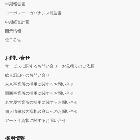
半期報告書
コーポレートガバナンス報告書
中期経営計画
開示情報
電子公告
お問い合せ
サービスに関するお問い合せ・お見積りのご依頼
総合窓口へのお問い合せ
東京事業所の採用に関するお問い合せ
関西事業所の採用に関するお問い合せ
名古屋営業所の採用に関するお問い合せ
個人情報お客様相談窓口へのお問い合せ
アート年賀状に関するお問い合せ
採用情報