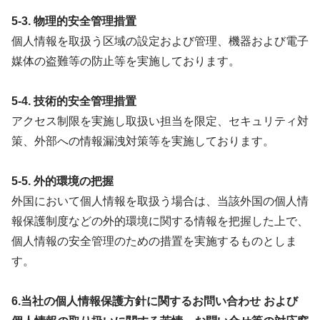
5-3. 物理的安全管理措置
個人情報を取扱う区域の設定および管理、機器および電子
媒体の盗難等の防止等を実施しております。
5-4. 技術的安全管理措置
アクセス制限を実施し取扱い担当を限定、セキュリティ対
策、外部への情報漏洩対策等を実施しております。
5-5. 外的環境の把握
外国において個人情報を取扱う場合は、当該外国の個人情
報保護制度などの外的環境に関する情報を把握した上で、
個人情報の安全管理のための措置を実施するものとしま
す。
6.当社の個人情報保護方針に関するお問い合わせ および