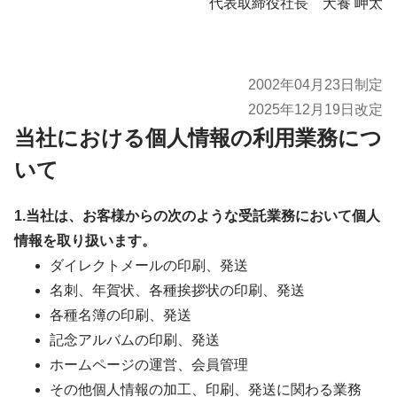
代表取締役社長 犬養 岬太
2002年04月23日制定
2025年12月19日改定
当社における個人情報の利用業務につ
いて
1.当社は、お客様からの次のような受託業務において個人
情報を取り扱います。
ダイレクトメールの印刷、発送
名刺、年賀状、各種挨拶状の印刷、発送
各種名簿の印刷、発送
記念アルバムの印刷、発送
ホームページの運営、会員管理
その他個人情報の加工、印刷、発送に関わる業務