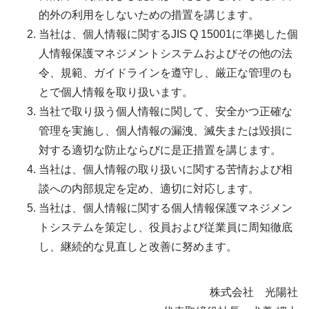
的外の利用をしないための措置を講じます。
当社は、個人情報に関するJIS Q 15001に準拠した個
人情報保護マネジメントシステムおよびその他の法
令、規範、ガイドラインを遵守し、厳正な管理のも
とで個人情報を取り扱います。
当社で取り扱う個人情報に関して、安全かつ正確な
管理を実施し、個人情報の漏洩、滅失または毀損に
対する適切な防止ならびに是正措置を講じます。
当社は、個人情報の取り扱いに関する苦情および相
談への内部規定を定め、適切に対応します。
当社は、個人情報に関する個人情報保護マネジメン
トシステムを策定し、役員および従業員に周知徹底
し、継続的な見直しと改善に努めます。
株式会社 光陽社