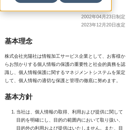
2002年04月23日制定
2023年12月20日改定
基本理念
株式会社光陽社は情報加工サービス企業として、お客様か
らお預かりする個人情報の保護の重要性と社会的責務を認
識し、個人情報保護に関するマネジメントシステムを策定
して、個人情報の適切な保護と管理の徹底に努めます。
基本方針
当社は、個人情報の取得、利用および提供に関して
目的を明確にし、目的の範囲内において取り扱い、
目的外の利用および提供はいたしません。また、目