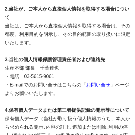
2.当社が、ご本人から直接個人情報を取得する場合につい
て
当社は、ご本人から直接個人情報を取得する場合は、その
都度、利用目的を明示し、その目的範囲の取り扱いに限定
いたします。
3.当社の個人情報保護管理責任者および連絡先
生産本部 部長 千葉達也
・電話 03-5615-9061
・E-mailでのお問い合せはこちらの「
お問い合せ
」ページ
よりお願いいたします。
4.保有個人データまたは第三者提供記録の開示等について
保有個人データ（当社が取り扱う個人情報のうち、本人か
ら求められる開示､内容の訂正､追加または削除､利用の停