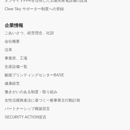
オンサイトPPAを活用した太陽光発電設備の設置
Clear Sky サポーター制度への登録
企業情報
ごあいさつ、経営理念、社訓
会社概要
沿革
事業所、工場
生産設備一覧
飯能プリンティングセンターBASE
健康経営
働きがいのある制度・取り組み
女性活躍推進法に基づく一般事業主行動計画
パートナーシップ構築宣言
SECURITY ACTION宣言