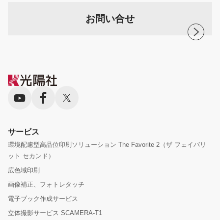
お問い合せ
サービス
環境配慮型高品位印刷ソリューション The Favorite 2（ザ フェイバリ
ット セカンド）
広色域印刷
画像補正、フォトレタッチ
電子ブック作成サービス
立体撮影サービス SCAMERA-T1