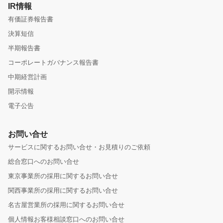
IR情報
有価証券報告書
決算短信
半期報告書
コーポレートガバナンス報告書
中期経営計画
開示情報
電子公告
お問い合せ
サービスに関するお問い合せ・お見積りのご依頼
総合窓口へのお問い合せ
東京事業所の採用に関するお問い合せ
関西事業所の採用に関するお問い合せ
名古屋営業所の採用に関するお問い合せ
個人情報お客様相談窓口へのお問い合せ