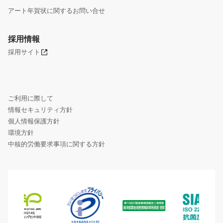
アート年賀状に関するお問い合せ
採用情報
採用サイト
ご利用に際して
情報セキュリティ方針
個人情報保護方針
環境方針
中核的労働要求事項に関する方針