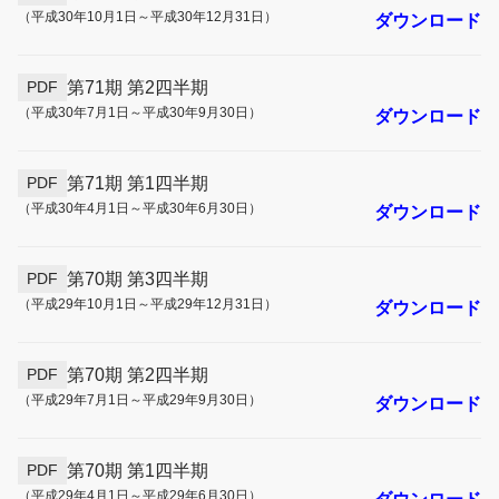
（平成30年10月1日～平成30年12月31日）
ダウンロード
第71期 第2四半期
PDF
（平成30年7月1日～平成30年9月30日）
ダウンロード
第71期 第1四半期
PDF
（平成30年4月1日～平成30年6月30日）
ダウンロード
第70期 第3四半期
PDF
（平成29年10月1日～平成29年12月31日）
ダウンロード
第70期 第2四半期
PDF
（平成29年7月1日～平成29年9月30日）
ダウンロード
第70期 第1四半期
PDF
（平成29年4月1日～平成29年6月30日）