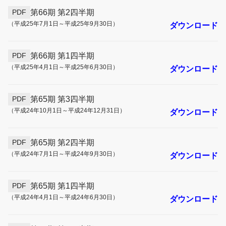
第66期 第2四半期
PDF
（平成25年7月1日～平成25年9月30日）
ダウンロード
第66期 第1四半期
PDF
（平成25年4月1日～平成25年6月30日）
ダウンロード
第65期 第3四半期
PDF
（平成24年10月1日～平成24年12月31日）
ダウンロード
第65期 第2四半期
PDF
（平成24年7月1日～平成24年9月30日）
ダウンロード
第65期 第1四半期
PDF
（平成24年4月1日～平成24年6月30日）
ダウンロード