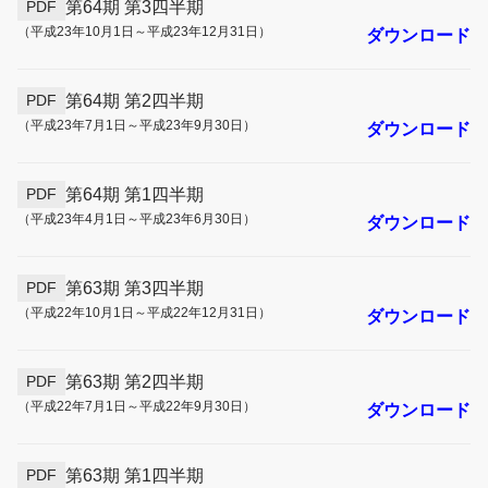
第64期 第3四半期
PDF
（平成23年10月1日～平成23年12月31日）
ダウンロード
第64期 第2四半期
PDF
（平成23年7月1日～平成23年9月30日）
ダウンロード
第64期 第1四半期
PDF
（平成23年4月1日～平成23年6月30日）
ダウンロード
第63期 第3四半期
PDF
（平成22年10月1日～平成22年12月31日）
ダウンロード
第63期 第2四半期
PDF
（平成22年7月1日～平成22年9月30日）
ダウンロード
第63期 第1四半期
PDF