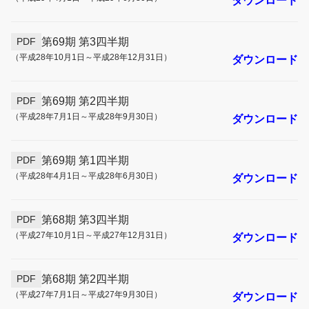
ダウンロード
第69期 第3四半期
PDF
（平成28年10月1日～平成28年12月31日）
ダウンロード
第69期 第2四半期
PDF
（平成28年7月1日～平成28年9月30日）
ダウンロード
第69期 第1四半期
PDF
（平成28年4月1日～平成28年6月30日）
ダウンロード
第68期 第3四半期
PDF
（平成27年10月1日～平成27年12月31日）
ダウンロード
第68期 第2四半期
PDF
（平成27年7月1日～平成27年9月30日）
ダウンロード