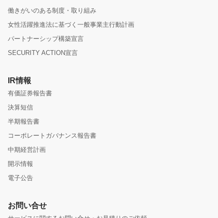
働きがいのある制度・取り組み
女性活躍推進法に基づく一般事業主行動計画
パートナーシップ構築宣言
SECURITY ACTION宣言
IR情報
有価証券報告書
決算短信
半期報告書
コーポレートガバナンス報告書
中期経営計画
開示情報
電子公告
お問い合せ