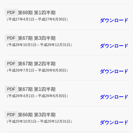
第68期 第1四半期
PDF
（平成27年4月1日～平成27年6月30日）
ダウンロード
第67期 第3四半期
PDF
（平成26年10月1日～平成26年12月31日）
ダウンロード
第67期 第2四半期
PDF
（平成26年7月1日～平成26年9月30日）
ダウンロード
第67期 第1四半期
PDF
（平成26年4月1日～平成26年6月30日）
ダウンロード
第66期 第3四半期
PDF
（平成25年10月1日～平成25年12月31日）
ダウンロード