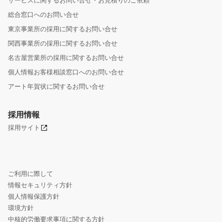
サービスに関するお問い合せ・お見積りのご依頼
総合窓口へのお問い合せ
東京事業所の採用に関するお問い合せ
関西事業所の採用に関するお問い合せ
名古屋営業所の採用に関するお問い合せ
個人情報お客様相談窓口へのお問い合せ
アート年賀状に関するお問い合せ
採用情報
採用サイト
ご利用に際して
情報セキュリティ方針
個人情報保護方針
環境方針
中核的労働要求事項に関する方針