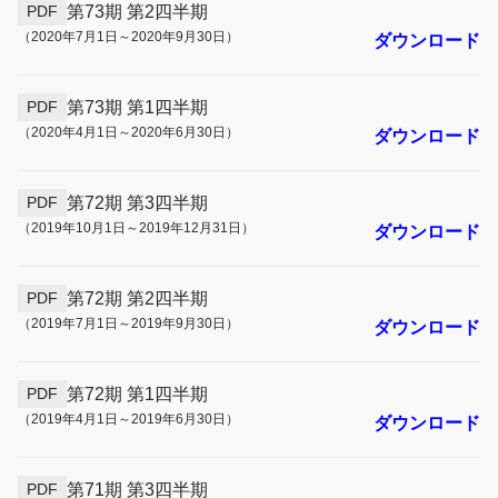
第73期 第2四半期
PDF
（2020年7月1日～2020年9月30日）
ダウンロード
第73期 第1四半期
PDF
（2020年4月1日～2020年6月30日）
ダウンロード
第72期 第3四半期
PDF
（2019年10月1日～2019年12月31日）
ダウンロード
第72期 第2四半期
PDF
（2019年7月1日～2019年9月30日）
ダウンロード
第72期 第1四半期
PDF
（2019年4月1日～2019年6月30日）
ダウンロード
第71期 第3四半期
PDF