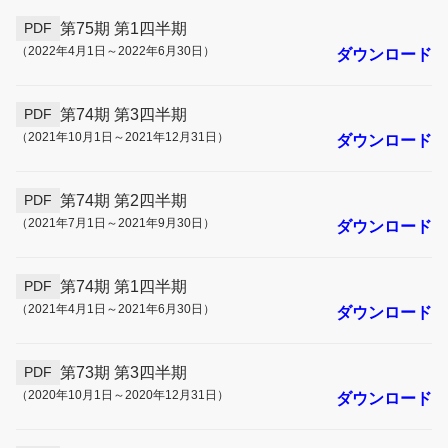
第75期 第1四半期
PDF
（2022年4月1日～2022年6月30日）
ダウンロード
第74期 第3四半期
PDF
（2021年10月1日～2021年12月31日）
ダウンロード
第74期 第2四半期
PDF
（2021年7月1日～2021年9月30日）
ダウンロード
第74期 第1四半期
PDF
（2021年4月1日～2021年6月30日）
ダウンロード
第73期 第3四半期
PDF
（2020年10月1日～2020年12月31日）
ダウンロード