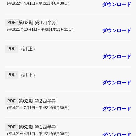
（平成22年4月1日～平成22年6月30日）
ダウンロード
第62期 第3四半期
PDF
（平成21年10月1日～平成21年12月31日）
ダウンロード
（訂正）
PDF
ダウンロード
（訂正）
PDF
ダウンロード
第62期 第2四半期
PDF
（平成21年7月1日～平成21年9月30日）
ダウンロード
第62期 第1四半期
PDF
（平成21年4月1日～平成21年6月30日）
ダウンロード