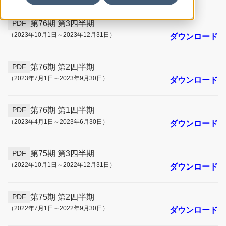
第76期 第3四半期
PDF
（2023年10月1日～2023年12月31日）
ダウンロード
第76期 第2四半期
PDF
（2023年7月1日～2023年9月30日）
ダウンロード
第76期 第1四半期
PDF
（2023年4月1日～2023年6月30日）
ダウンロード
第75期 第3四半期
PDF
（2022年10月1日～2022年12月31日）
ダウンロード
第75期 第2四半期
PDF
（2022年7月1日～2022年9月30日）
ダウンロード