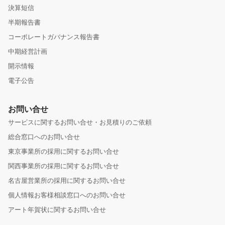
決算短信
半期報告書
コーポレートガバナンス報告書
中期経営計画
開示情報
電子公告
お問い合せ
サービスに関するお問い合せ・お見積りのご依頼
総合窓口へのお問い合せ
東京事業所の採用に関するお問い合せ
関西事業所の採用に関するお問い合せ
名古屋営業所の採用に関するお問い合せ
個人情報お客様相談窓口へのお問い合せ
アート年賀状に関するお問い合せ