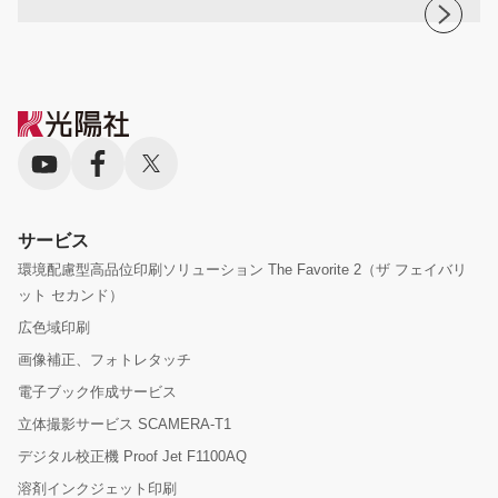
サービス
環境配慮型高品位印刷ソリューション The Favorite 2（ザ フェイバリ
ット セカンド）
広色域印刷
画像補正、フォトレタッチ
電子ブック作成サービス
立体撮影サービス SCAMERA-T1
デジタル校正機 Proof Jet F1100AQ
溶剤インクジェット印刷