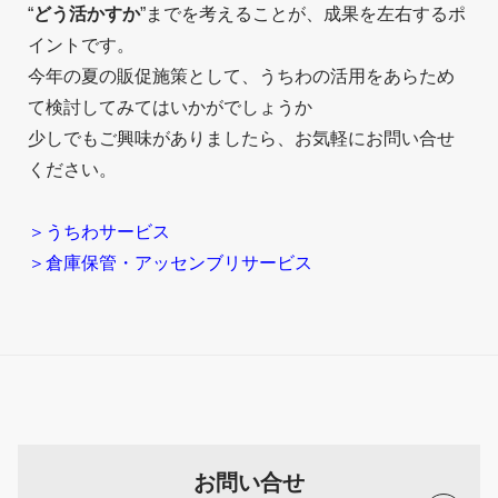
“
どう活かすか
”までを考えることが、成果を左右するポ
イントです。
今年の夏の販促施策として、うちわの活用をあらため
て検討してみてはいかがでしょうか
少しでもご興味がありましたら、お気軽にお問い合せ
ください。
＞うちわサービス
＞倉庫保管・アッセンブリサービス
お問い合せ