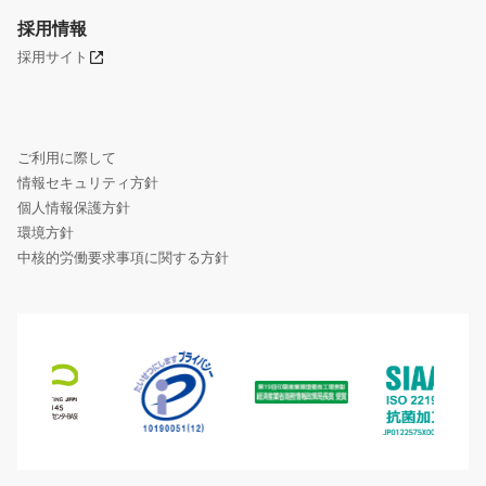
採用情報
採用サイト
ご利用に際して
情報セキュリティ方針
個人情報保護方針
環境方針
中核的労働要求事項に関する方針