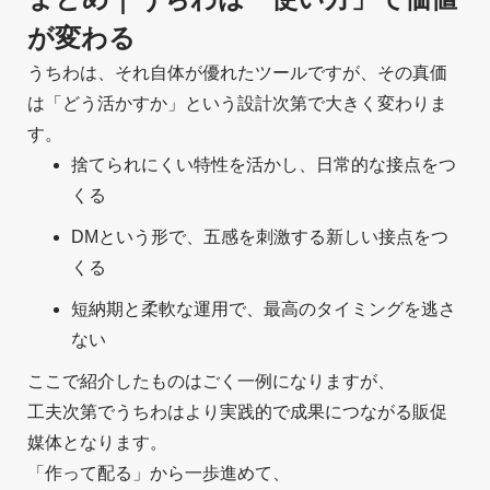
が変わる
うちわは、それ自体が優れたツールですが、その真価
は「どう活かすか」という設計次第で大きく変わりま
す。
捨てられにくい特性を活かし、日常的な接点をつ
くる
DMという形で、五感を刺激する新しい接点をつ
くる
短納期と柔軟な運用で、最高のタイミングを逃さ
ない
ここで紹介したものはごく一例になりますが、
工夫次第でうちわはより実践的で成果につながる販促
媒体となります。
「作って配る」から一歩進めて、