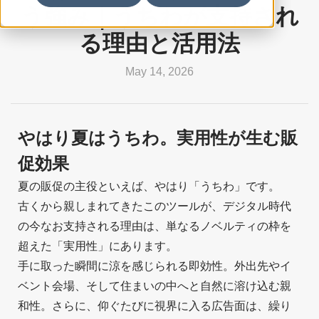
う強み｜うちわが支持され
る理由と活用法
May 14, 2026
やはり夏はうちわ。実用性が生む販
促効果
夏の販促の主役といえば、やはり「うちわ」です。
古くから親しまれてきたこのツールが、デジタル時代
の今なお支持される理由は、単なるノベルティの枠を
超えた「実用性」にあります。
手に取った瞬間に涼を感じられる即効性。外出先やイ
ベント会場、そして住まいの中へと自然に溶け込む親
和性。さらに、仰ぐたびに視界に入る広告面は、繰り