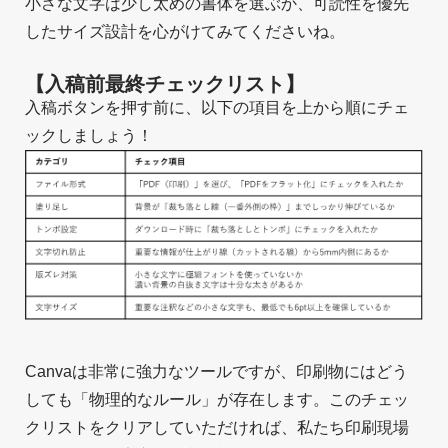
小さな文字は少し太めの書体を選ぶか、可読性を優先
したサイズ設計を心がけてみてくださいね。
【入稿前最終チェックリスト】
入稿ボタンを押す前に、以下の項目を上から順にチェ
ックしましょう！
Canvaは非常に強力なツールですが、印刷物にはどう
しても「物理的なルール」が存在します。このチェッ
クリストをクリアしていただければ、私たち印刷現場