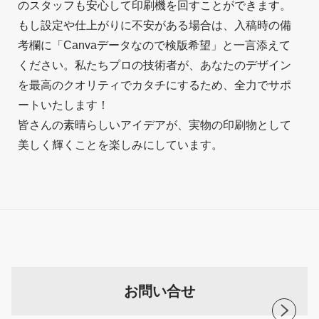
のスタッフも安心して印刷機を回すことができます。
もし設定や仕上がりに不安がある場合は、入稿時の備
考欄に「Canvaデータなので検版希望」と一言添えて
ください。私たちプロの技術者が、あなたのデザイン
を最高のクオリティでカタチにするため、全力でサポ
ートいたします！
皆さんの素晴らしいアイデアが、実物の印刷物として
美しく輝くことを楽しみにしています。
お問い合せ