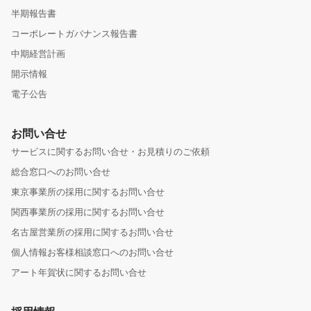
半期報告書
コーポレートガバナンス報告書
中期経営計画
開示情報
電子公告
お問い合せ
サービスに関するお問い合せ・お見積りのご依頼
総合窓口へのお問い合せ
東京事業所の採用に関するお問い合せ
関西事業所の採用に関するお問い合せ
名古屋営業所の採用に関するお問い合せ
個人情報お客様相談窓口へのお問い合せ
アート年賀状に関するお問い合せ