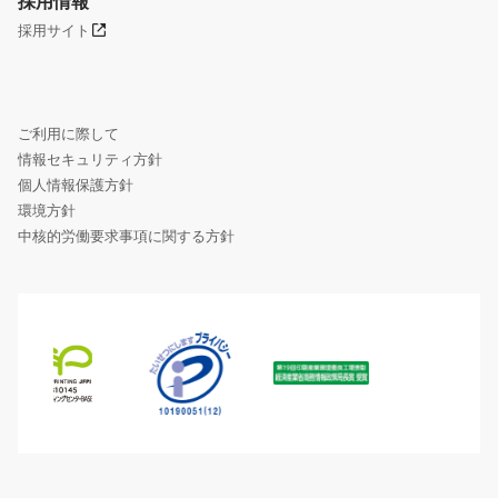
採用情報
採用サイト
ご利用に際して
情報セキュリティ方針
個人情報保護方針
環境方針
中核的労働要求事項に関する方針